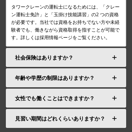
タワークレーンの運転士になるためには、「クレー
ン運転士免許」と「玉掛け技能講習」の2 つの資格
が必要です。当社では資格をお持ちでない方や未経
験者でも、働きながら資格取得を指すことが可能で
す。詳しくは採用情報ページをご覧ください。
社会保険はありますか？
年齢や学歴の制限はありますか？
女性でも働くことはできますか？
見習い期間はどれくらいありますか？