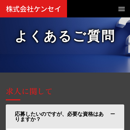
株式会社ケンセイ
よくあるご質問
求人に関して
応募したいのですが、必要な資格はあ
りますか？