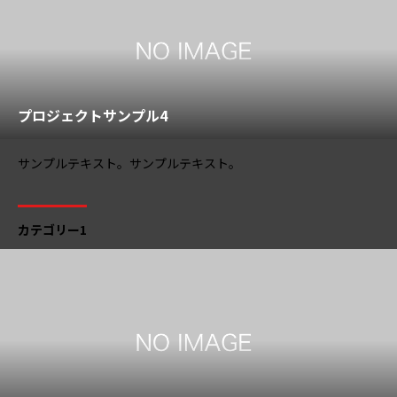
プロジェクトサンプル4
サンプルテキスト。サンプルテキスト。
カテゴリー1