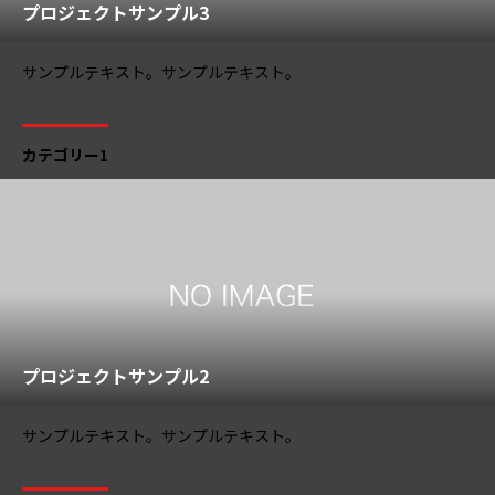
プロジェクトサンプル3
サンプルテキスト。サンプルテキスト。
カテゴリー1
プロジェクトサンプル2
サンプルテキスト。サンプルテキスト。