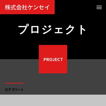
株式会社ケンセイ
プロジェクト
PROJECT
カテゴリー1