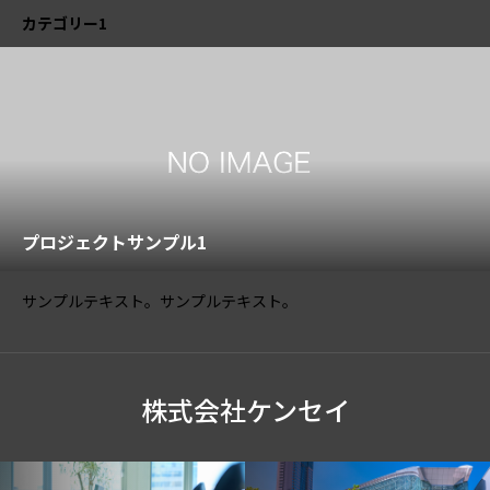
カテゴリー1
プロジェクトサンプル1
サンプルテキスト。サンプルテキスト。
株式会社ケンセイ