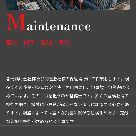
M
aintenance
整備・保守・管理・点検
各元請け会社様及び関連会社様の保管場所にて作業をします。現
在多くの企業が設備の安全使用を目標にし、無事故・無災害に努
めています。その一役を担うのが整備士です。多くの経験を得て
技術を磨き、機械に不具合が起こらないように調整する必要があ
ります。調整によっては重大な災害に繋がる危険性があり、充分
な知識と技術が求められる仕事です。