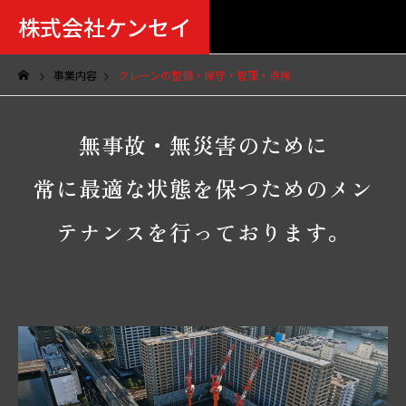
株式会社ケンセイ
事業内容
クレーンの整備・保守・管理・点検
無事故・無災害のために
常に最適な状態を保つためのメン
テナンスを行っております。