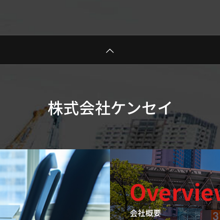
株式会社ケンセイ
Overvie
会社概要