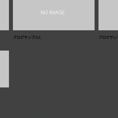
ブログサンプル1
ブログサン