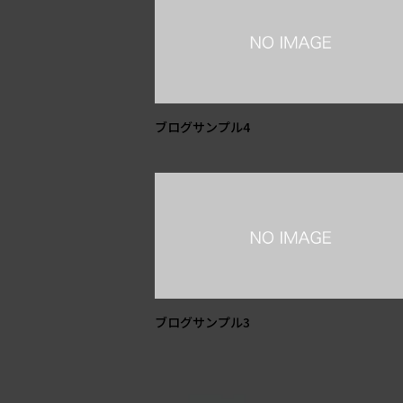
ブログサンプル4
ブログサンプル3