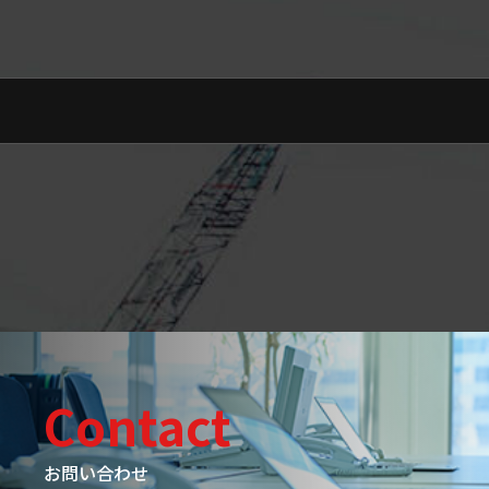
Contact
お問い合わせ