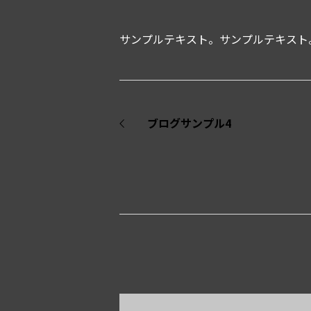
サンプルテキスト。サンプルテキスト
ブログサンプル4