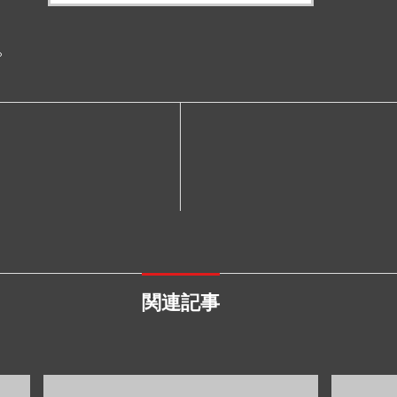
。
関連記事