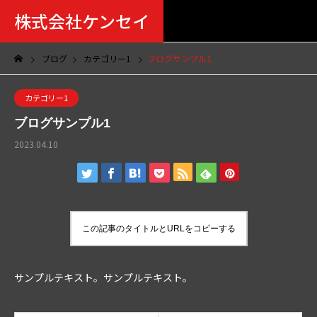
株式会社ケンセイ
ブログ
カテゴリー1
ブログサンプル1
カテゴリー1
ブログサンプル1
2023.04.10
この記事のタイトルとURLをコピーする
サンプルテキスト。サンプルテキスト。