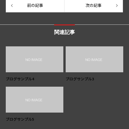
前の記事
次の記事
関連記事
ブログサンプル4
ブログサンプル3
ブログサンプル5